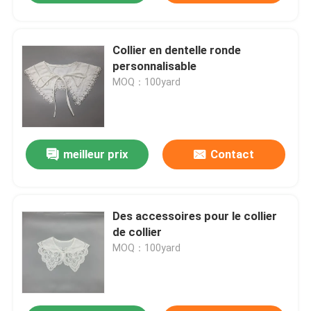
Collier en dentelle ronde
personnalisable
MOQ：100yard
meilleur prix
Contact
Des accessoires pour le collier
de collier
MOQ：100yard