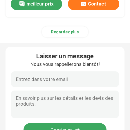
meilleur prix
Contact
Regardez plus
Laisser un message
Nous vous rappellerons bientôt!