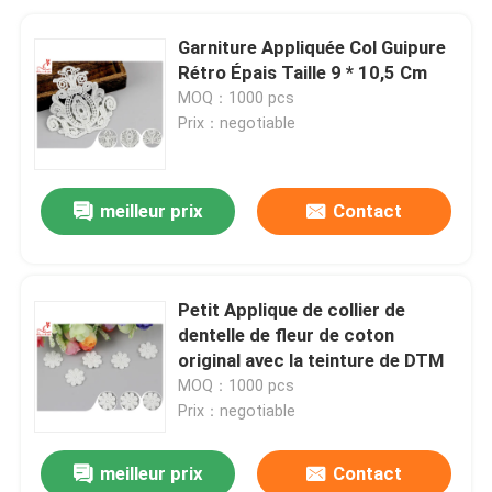
Garniture Appliquée Col Guipure
Rétro Épais Taille 9 * 10,5 Cm
MOQ：1000 pcs
Prix：negotiable
meilleur prix
Contact
Petit Applique de collier de
dentelle de fleur de coton
original avec la teinture de DTM
MOQ：1000 pcs
Prix：negotiable
meilleur prix
Contact