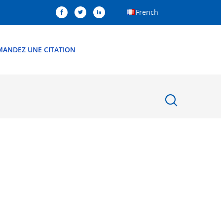
French
MANDEZ UNE CITATION