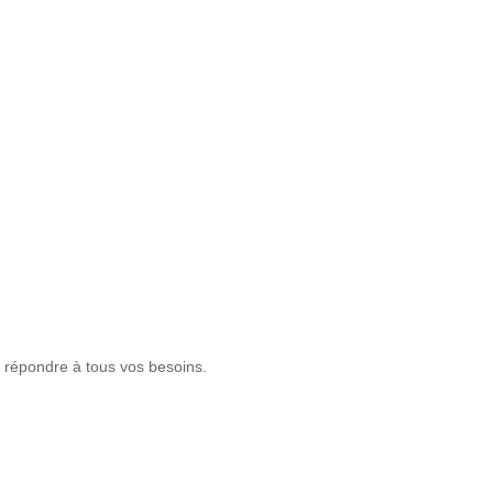
r répondre à tous vos besoins.