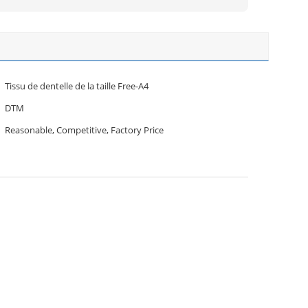
Tissu de dentelle de la taille Free-A4
DTM
Reasonable, Competitive, Factory Price