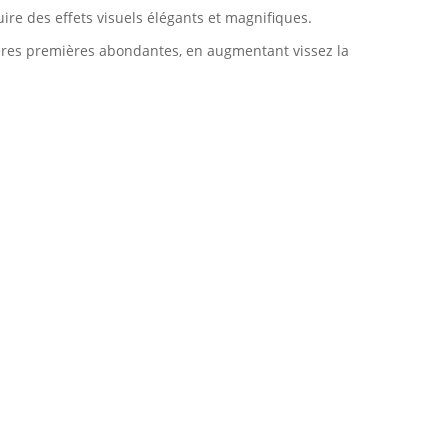
ire des effets visuels élégants et magnifiques.
atières premières abondantes, en augmentant vissez la