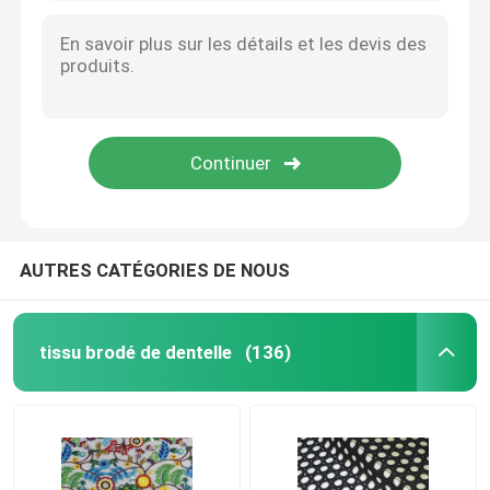
AUTRES CATÉGORIES DE NOUS
tissu brodé de dentelle
(136)