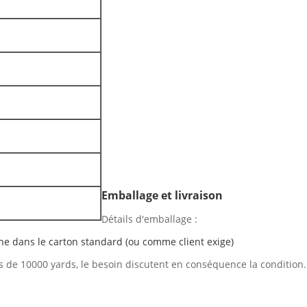
Emballage et livraison
Détails d'emballage :
ne dans le carton standard (ou comme client exige)
plus de 10000 yards, le besoin discutent en conséquence la condition.