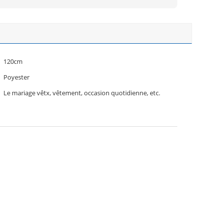
120cm
Poyester
Le mariage vêtx, vêtement, occasion quotidienne, etc.