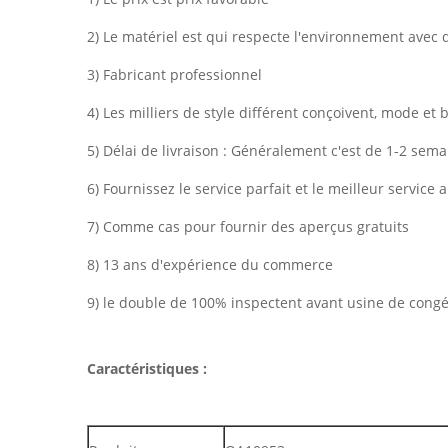
2) Le matériel est qui respecte l'environnement avec 
3) Fabricant professionnel
4) Les milliers de style différent conçoivent, mode et 
5) Délai de livraison : Généralement c'est de 1-2 sem
6) Fournissez le service parfait et le meilleur service
7) Comme cas pour fournir des aperçus gratuits
8) 13 ans d'expérience du commerce
9) le double de 100% inspectent avant usine de congé,
Caractéristiques :