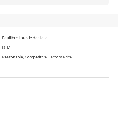
Équilibre libre de dentelle
DTM
Reasonable, Competitive, Factory Price