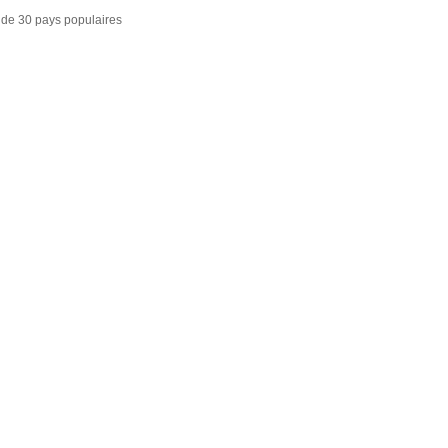
 de 30 pays populaires