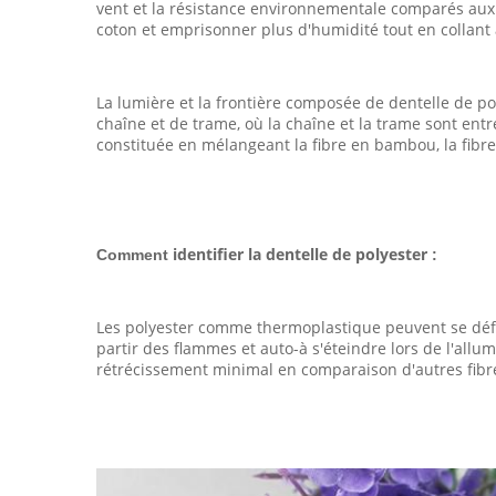
vent et la résistance environnementale comparés aux 
coton et emprisonner plus d'humidité tout en collant 
La lumière et la frontière composée de dentelle de po
chaîne et de trame, où la chaîne et la trame sont entre
constituée en mélangeant la fibre en bambou, la fibre 
identifier la dentelle de polyester
Comment
:
Les polyester comme thermoplastique peuvent se défor
partir des flammes et auto-à s'éteindre lors de l'allu
rétrécissement minimal en comparaison d'autres fibre