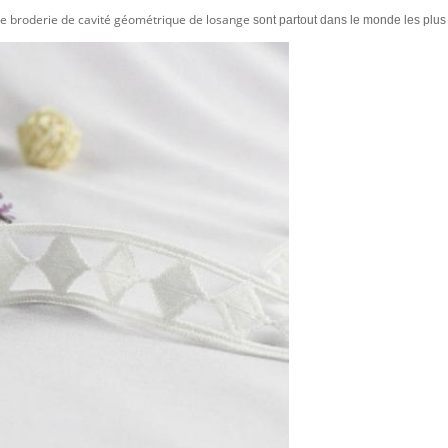
 de broderie de cavité géométrique de losange
sont partout dans le monde les plus