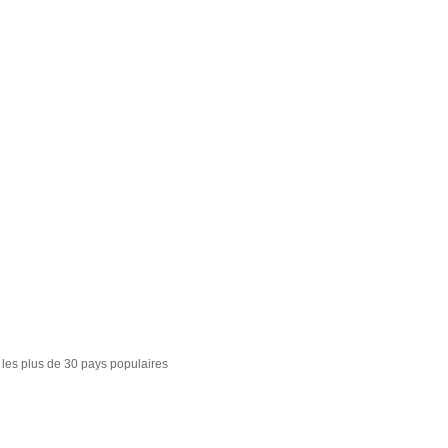
 les plus de 30 pays populaires