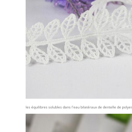
les équilibres solubles dans l'eau bilatéraux de dentelle de poly