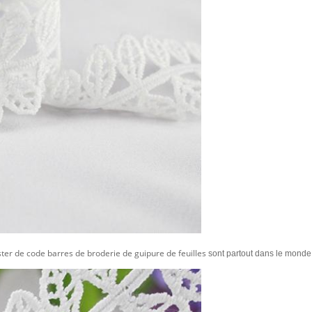
ester de code barres de broderie de guipure de feuilles
sont partout dans le monde