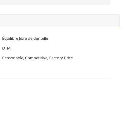
Équilibre libre de dentelle
DTM
Reasonable, Competitive, Factory Price