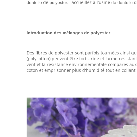
de
, l'accueillez à l'usine
d
dentelle
polyester
de dentelle
Introduction des mélanges de polyester
Des fibres de polyester sont parfois tournées ainsi q
(polycotton) peuvent être forts, ride et larme-résista
vent et la résistance environnementale comparés aux 
coton et emprisonner plus d'humidité tout en collant 