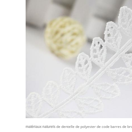
de dentelle de polyester de code barres de bro
matériaux naturels