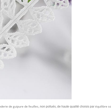
derie de guipure de feuilles
équilibre so
, non pollués, de haute qualité choisis par