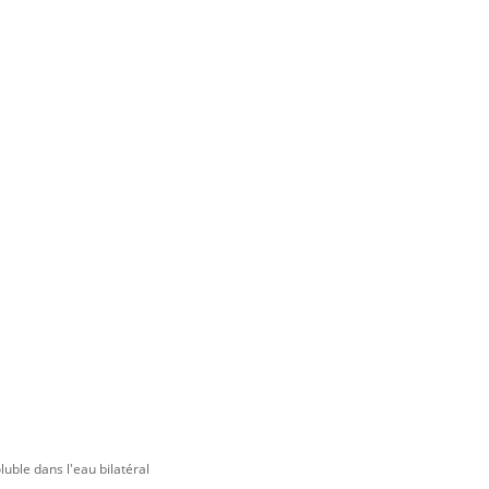
luble dans l'eau bilatéral