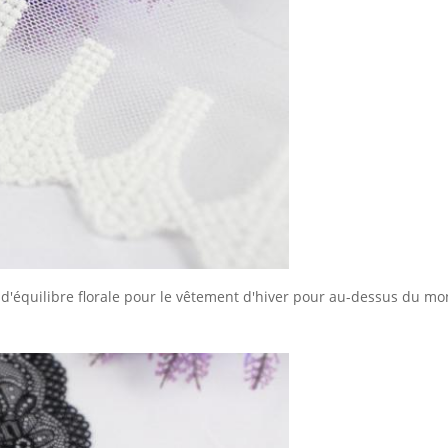
e d'équilibre florale pour le vêtement d'hiver pour au-dessus du m