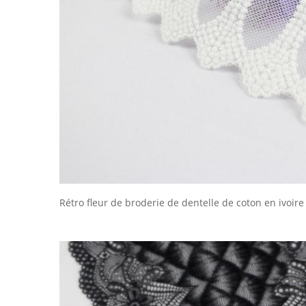
Rétro fleur de broderie de dentelle de coton en ivoir