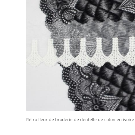
Rétro fleur de broderie de dentelle de coton en ivoire