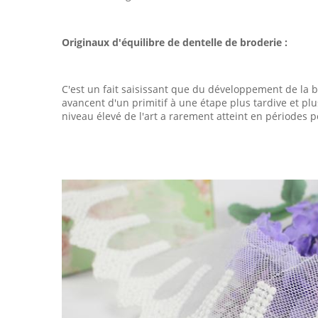
Originaux d'équilibre de dentelle de broderie :
C'est un fait saisissant que du développement de la
avancent d'un primitif à une étape plus tardive et pl
niveau élevé de l'art a rarement atteint en périodes p