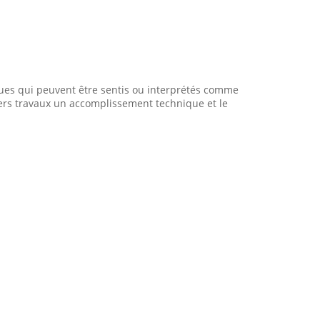
ues qui peuvent être sentis ou interprétés comme
iers travaux un accomplissement technique et le