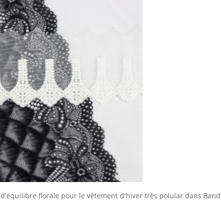
 d'équilibre florale pour le vêtement d'hiver très polular dans Ban