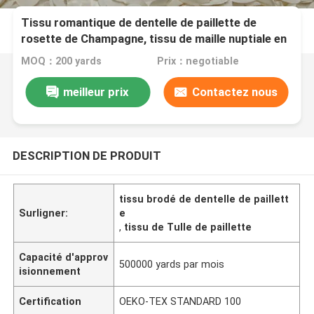
Tissu romantique de dentelle de paillette de
rosette de Champagne, tissu de maille nuptiale en
nylon
MOQ：200 yards
Prix：negotiable
meilleur prix
Contactez nous
DESCRIPTION DE PRODUIT
tissu brodé de dentelle de paillett
Surligner:
e
,
tissu de Tulle de paillette
Capacité d'approv
500000 yards par mois
isionnement
Certification
OEKO-TEX STANDARD 100