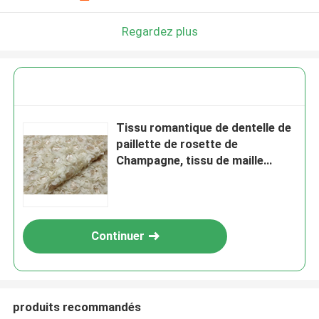
Regardez plus
Tissu romantique de dentelle de
paillette de rosette de
Champagne, tissu de maille
nuptiale en nylon
Continuer
produits recommandés