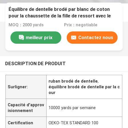
Équilibre de dentelle brodé par blanc de coton
pour la chaussette de la fille de ressort avec le
bord cranté
MOQ：2000 yards
Prix：negotiable
meilleur prix
Contactez nous
DESCRIPTION DE PRODUIT
ruban brodé de dentelle
,
Surligner:
équilibre brodé de dentelle par la c
our
Capacité d'approv
10000 yards par semaine
isionnement
Certification
OEKO-TEX STANDARD 100