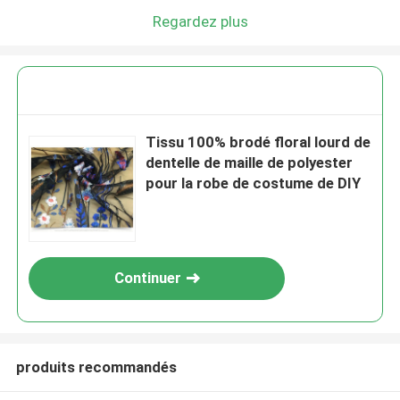
Regardez plus
Tissu 100% brodé floral lourd de
dentelle de maille de polyester
pour la robe de costume de DIY
Continuer
produits recommandés