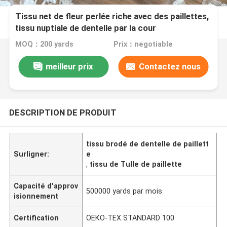
Tissu net de fleur perlée riche avec des paillettes,
tissu nuptiale de dentelle par la cour
MOQ：200 yards
Prix：negotiable
meilleur prix
Contactez nous
DESCRIPTION DE PRODUIT
tissu brodé de dentelle de paillett
Surligner:
e
,
tissu de Tulle de paillette
Capacité d'approv
500000 yards par mois
isionnement
Certification
OEKO-TEX STANDARD 100