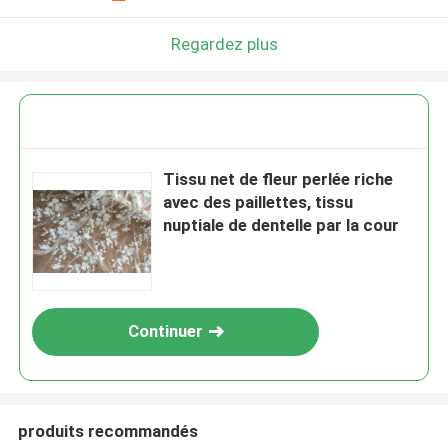
Regardez plus
Tissu net de fleur perlée riche
avec des paillettes, tissu
nuptiale de dentelle par la cour
Continuer
produits recommandés