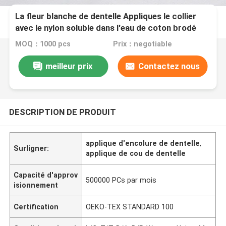
La fleur blanche de dentelle Appliques le collier
avec le nylon soluble dans l'eau de coton brodé
MOQ：1000 pcs
Prix：negotiable
meilleur prix
Contactez nous
DESCRIPTION DE PRODUIT
applique d'encolure de dentelle
,
Surligner:
applique de cou de dentelle
Capacité d'approv
500000 PCs par mois
isionnement
Certification
OEKO-TEX STANDARD 100