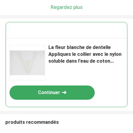
Regardez plus
La fleur blanche de dentelle
Appliques le collier avec le nylon
soluble dans l'eau de coton
brodé
Continuer
produits recommandés