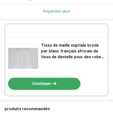
Regardez plus
Tissu de maille nuptiale brodé
par blanc français africain de
tissu de dentelle pour des robes
habillées
Continuer
produits recommandés