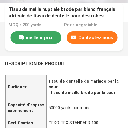
Tissu de maille nuptiale brodé par blanc français
africain de tissu de dentelle pour des robes
habillées
MOQ：200 yards
Prix：negotiable
meilleur prix
Contactez nous
DESCRIPTION DE PRODUIT
tissu de dentelle de mariage par la
Surligner:
cour
,
tissu de maille brodé par la cour
Capacité d'approv
50000 yards par mois
isionnement
Certification
OEKO-TEX STANDARD 100