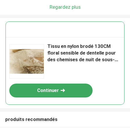
Regardez plus
Tissu en nylon brodé 130CM
floral sensible de dentelle pour
des chemises de nuit de sous-
vêtements
Continuer
produits recommandés