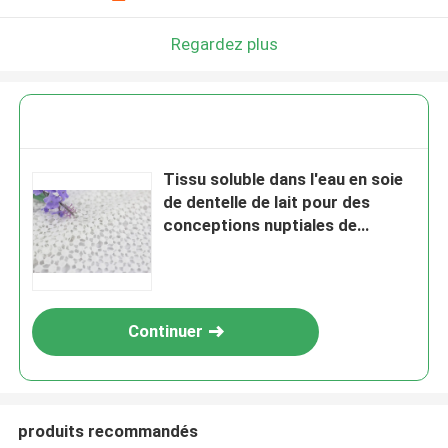
Regardez plus
Tissu soluble dans l'eau en soie
de dentelle de lait pour des
conceptions nuptiales de
dentelle de cercle de robes
Continuer
produits recommandés