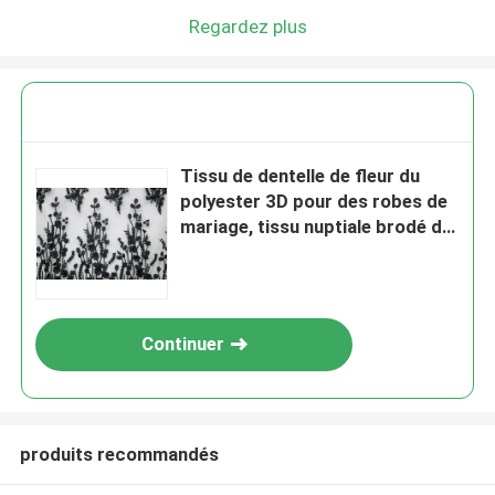
Regardez plus
Tissu de dentelle de fleur du
polyester 3D pour des robes de
mariage, tissu nuptiale brodé de
dentelle
Continuer
produits recommandés