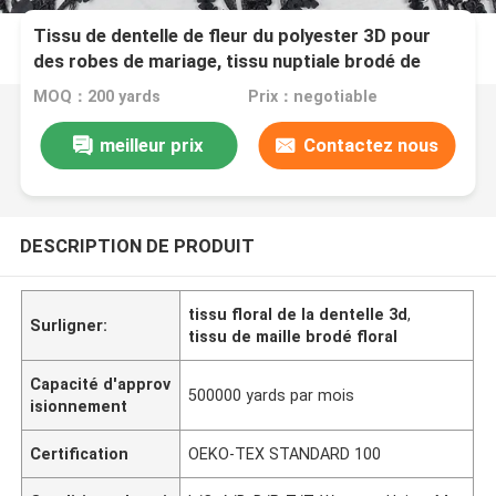
Tissu de dentelle de fleur du polyester 3D pour
des robes de mariage, tissu nuptiale brodé de
dentelle
MOQ：200 yards
Prix：negotiable
meilleur prix
Contactez nous
DESCRIPTION DE PRODUIT
tissu floral de la dentelle 3d
,
Surligner:
tissu de maille brodé floral
Capacité d'approv
500000 yards par mois
isionnement
Certification
OEKO-TEX STANDARD 100