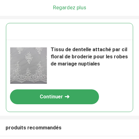
Regardez plus
Tissu de dentelle attaché par cil
floral de broderie pour les robes
de mariage nuptiales
Continuer
produits recommandés