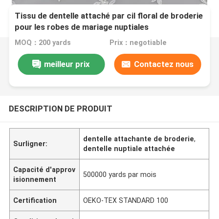
Tissu de dentelle attaché par cil floral de broderie
pour les robes de mariage nuptiales
MOQ：200 yards
Prix：negotiable
meilleur prix
Contactez nous
DESCRIPTION DE PRODUIT
dentelle attachante de broderie
,
Surligner:
dentelle nuptiale attachée
Capacité d'approv
500000 yards par mois
isionnement
Certification
OEKO-TEX STANDARD 100