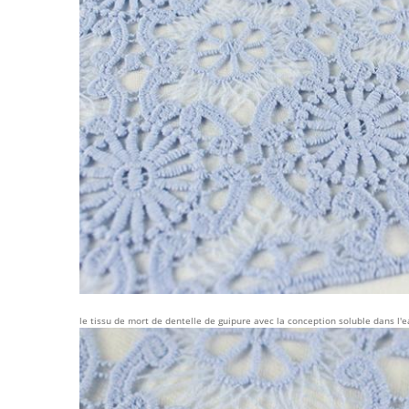
le tissu de mort de dentelle de guipure avec la conception soluble dans l'e