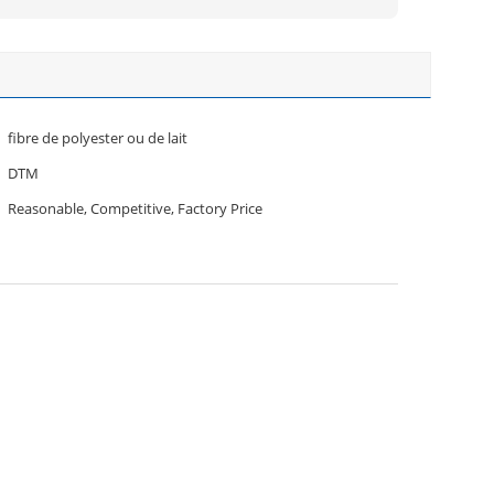
fibre de polyester ou de lait
DTM
Reasonable, Competitive, Factory Price