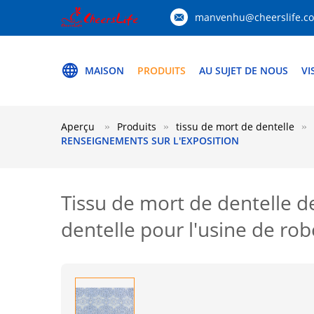
manvenhu@cheerslife.c
MAISON
PRODUITS
AU SUJET DE NOUS
VI
Aperçu
Produits
tissu de mort de dentelle
RENSEIGNEMENTS SUR L'EXPOSITION
Tissu de mort de dentelle de
dentelle pour l'usine de rob