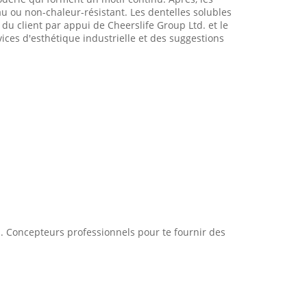
au ou non-chaleur-résistant. Les dentelles solubles
du client par appui de Cheerslife Group Ltd. et le
ices d'esthétique industrielle et des suggestions
. Concepteurs professionnels pour te fournir des