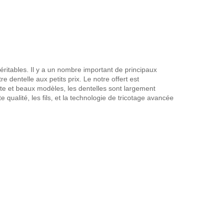
véritables. Il y a un nombre important de principaux
re dentelle aux petits prix. Le notre offert est
e et beaux modèles, les dentelles sont largement
 qualité, les fils, et la technologie de tricotage avancée