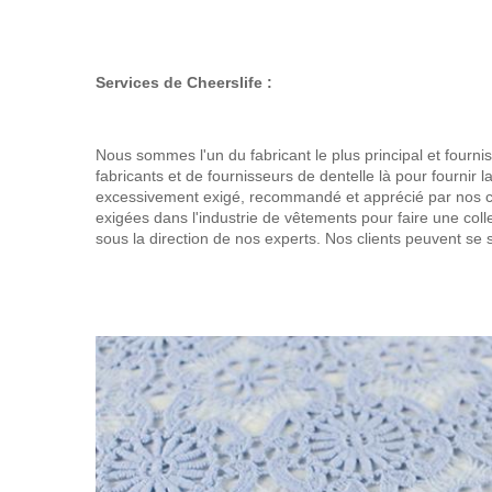
Services de Cheerslife :
Nous sommes l'un du fabricant le plus principal et fournis
fabricants et de fournisseurs de dentelle là pour fournir la
excessivement exigé, recommandé et apprécié par nos cl
exigées dans l'industrie de vêtements pour faire une collec
sous la direction de nos experts. Nos clients peuvent se s