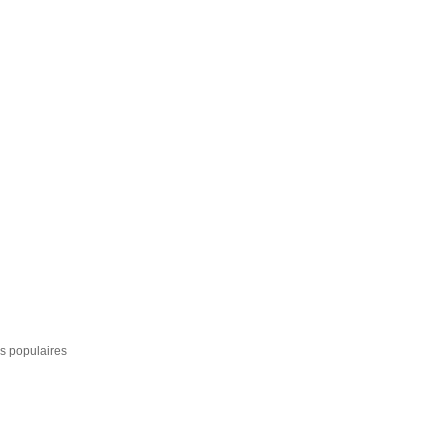
s populaires