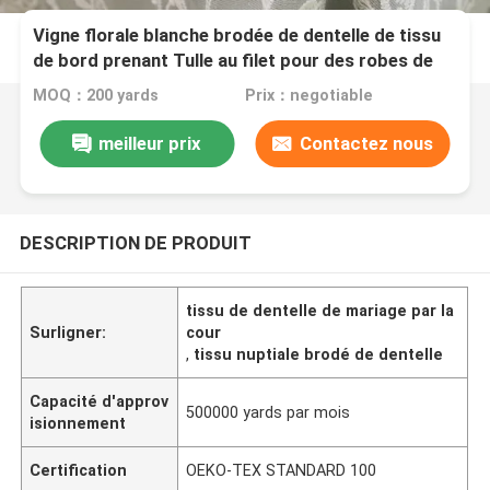
Vigne florale blanche brodée de dentelle de tissu
de bord prenant Tulle au filet pour des robes de
mariée
MOQ：200 yards
Prix：negotiable
meilleur prix
Contactez nous
DESCRIPTION DE PRODUIT
tissu de dentelle de mariage par la
Surligner:
cour
,
tissu nuptiale brodé de dentelle
Capacité d'approv
500000 yards par mois
isionnement
Certification
OEKO-TEX STANDARD 100