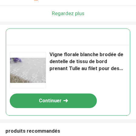
Regardez plus
Vigne florale blanche brodée de
dentelle de tissu de bord
prenant Tulle au filet pour des
robes de mariée
Continuer
produits recommandés