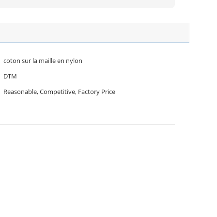
coton sur la maille en nylon
DTM
Reasonable, Competitive, Factory Price