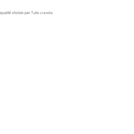
Tulle crantée
qualité choisie par