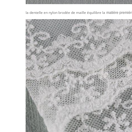
la dentelle en nylon brodée de maille équilibre la
matière premièr