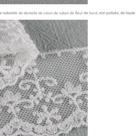
de dentelle de coton de ruban de fleur
bord
e naturelle
de
, non polluée, de haute 