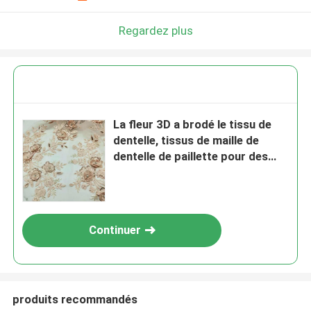
Regardez plus
La fleur 3D a brodé le tissu de
dentelle, tissus de maille de
dentelle de paillette pour des
robes de mode
Continuer
produits recommandés