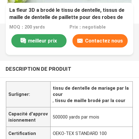
La fleur 3D a brodé le tissu de dentelle, tissus de
maille de dentelle de paillette pour des robes de
mode
MOQ：200 yards
Prix：negotiable
meilleur prix
Contactez nous
DESCRIPTION DE PRODUIT
tissu de dentelle de mariage par la
Surligner:
cour
,
tissu de maille brodé par la cour
Capacité d'approv
500000 yards par mois
isionnement
Certification
OEKO-TEX STANDARD 100