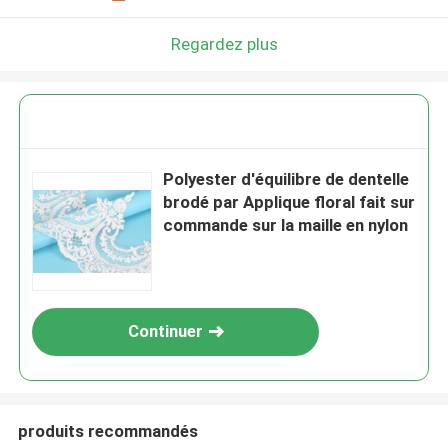
Regardez plus
Polyester d'équilibre de dentelle
brodé par Applique floral fait sur
commande sur la maille en nylon
Continuer
produits recommandés