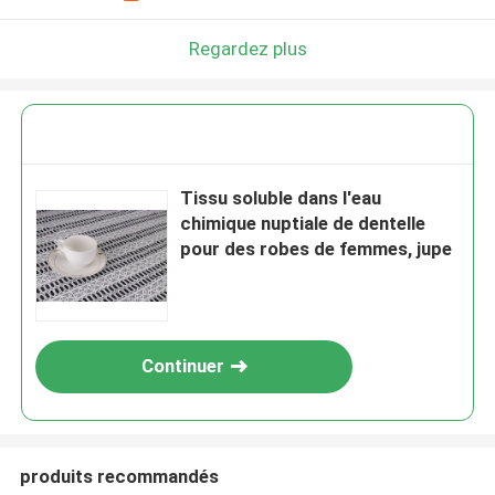
Regardez plus
Tissu soluble dans l'eau
chimique nuptiale de dentelle
pour des robes de femmes, jupe
Continuer
produits recommandés