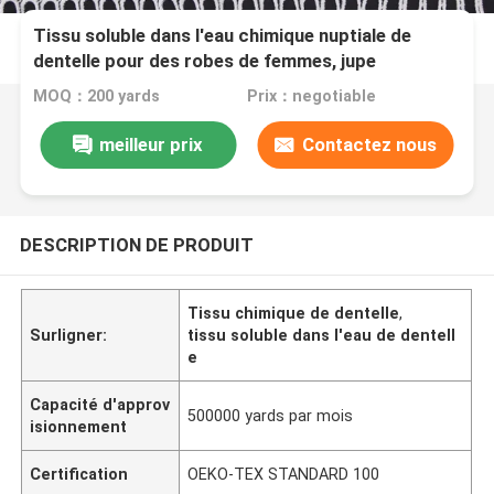
Tissu soluble dans l'eau chimique nuptiale de
dentelle pour des robes de femmes, jupe
MOQ：200 yards
Prix：negotiable
meilleur prix
Contactez nous
DESCRIPTION DE PRODUIT
Tissu chimique de dentelle
,
Surligner:
tissu soluble dans l'eau de dentell
e
Capacité d'approv
500000 yards par mois
isionnement
Certification
OEKO-TEX STANDARD 100