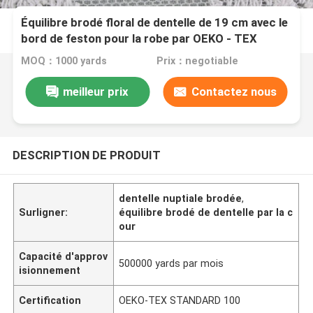
Équilibre brodé floral de dentelle de 19 cm avec le
bord de feston pour la robe par OEKO - TEX
MOQ：1000 yards
Prix：negotiable
meilleur prix
Contactez nous
DESCRIPTION DE PRODUIT
dentelle nuptiale brodée
,
Surligner:
équilibre brodé de dentelle par la c
our
Capacité d'approv
500000 yards par mois
isionnement
Certification
OEKO-TEX STANDARD 100