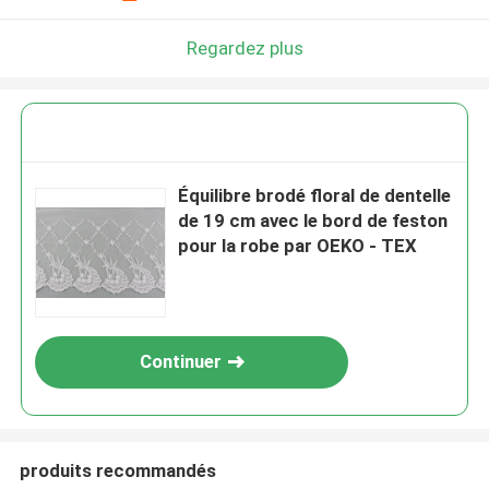
Regardez plus
Équilibre brodé floral de dentelle
de 19 cm avec le bord de feston
pour la robe par OEKO - TEX
Continuer
produits recommandés