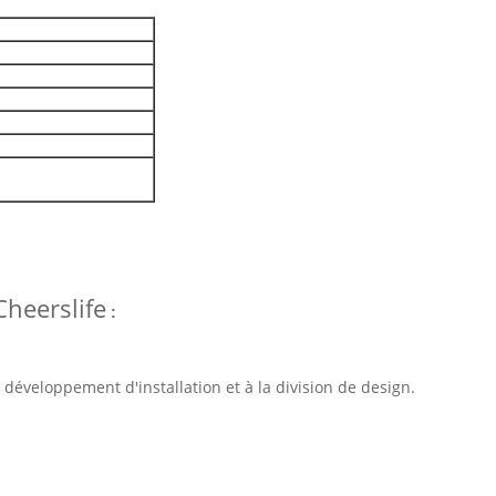
heerslife
:
développement d'installation et à la division de design.