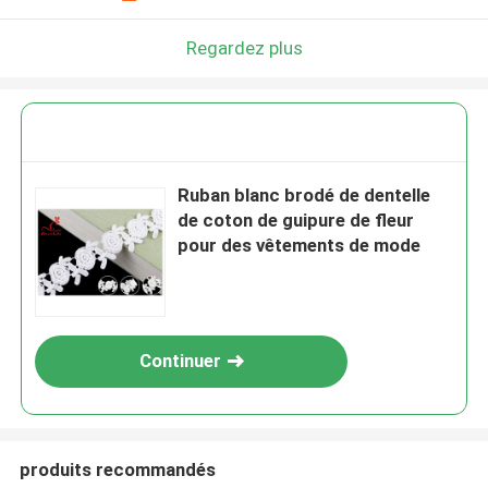
Regardez plus
Ruban blanc brodé de dentelle
de coton de guipure de fleur
pour des vêtements de mode
Continuer
produits recommandés