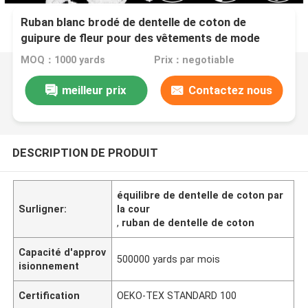
Ruban blanc brodé de dentelle de coton de
guipure de fleur pour des vêtements de mode
MOQ：1000 yards
Prix：negotiable
meilleur prix
Contactez nous
DESCRIPTION DE PRODUIT
équilibre de dentelle de coton par
Surligner:
la cour
,
ruban de dentelle de coton
Capacité d'approv
500000 yards par mois
isionnement
Certification
OEKO-TEX STANDARD 100