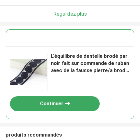
Regardez plus
L'équilibre de dentelle brodé par
noir fait sur commande de ruban
avec de la fausse pierre/a brodé
la dentelle nuptiale
Continuer
produits recommandés