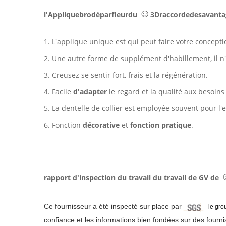
☺
l'Appliquebrodéparfleurdu
3Draccordedesavanta
1. L'applique unique est qui peut faire votre concept
2. Une autre forme de supplément d'habillement, il n
3. Creusez se sentir fort, frais et la régénération.
4. Facile
d'adapter
le regard et la qualité aux besoins 
5. La dentelle de collier est employée souvent pour l'en
6. Fonction
décorative
et
fonction pratique
.
rapport d'inspection du travail du travail de GV de
Ce fournisseur a été inspecté sur place par
le gro
confiance et les informations bien fondées sur des fourni