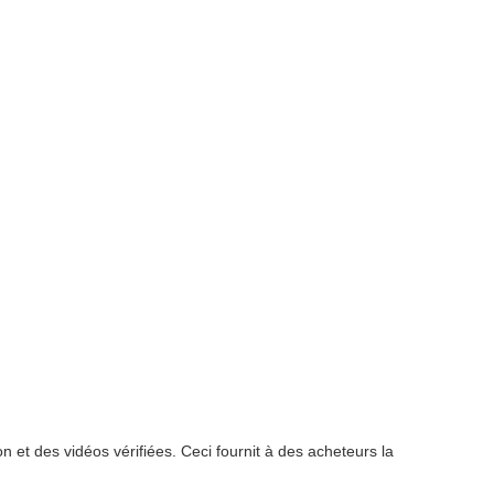
on et des vidéos vérifiées. Ceci fournit à des acheteurs la