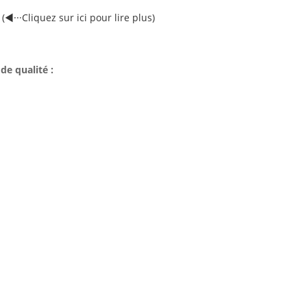
(◀···Cliquez sur ici pour lire plus)
de qualité :