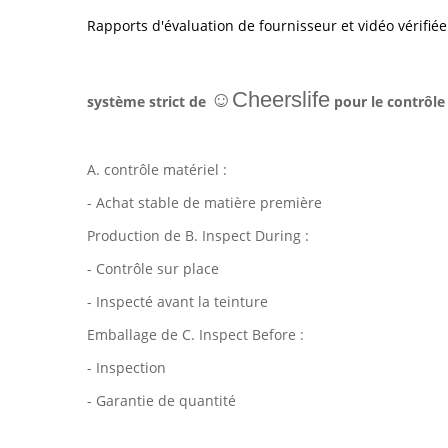
Rapports d'évaluation de fournisseur et vidéo vérifiée
☺Cheerslife
système strict de
pour le contrôle 
A. contrôle matériel :
- Achat stable de matière première
Production de B. Inspect During :
- Contrôle sur place
- Inspecté avant la teinture
Emballage de C. Inspect Before :
- Inspection
- Garantie de quantité