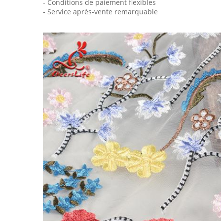
- Conditions de paiement flexibles
- Service après-vente remarquable