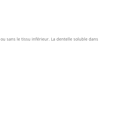
 ou sans le tissu inférieur. La dentelle soluble dans