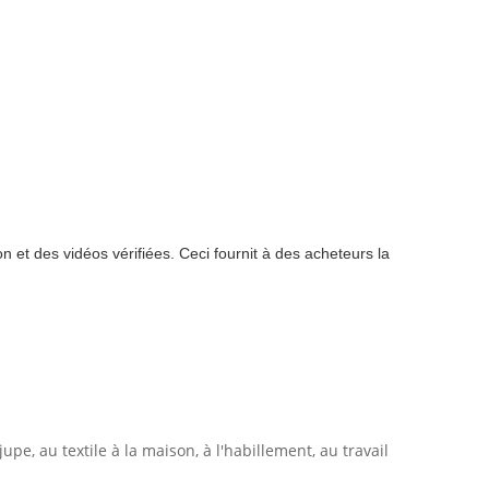
on et des vidéos vérifiées. Ceci fournit à des acheteurs la
e, au textile à la maison, à l'habillement, au travail