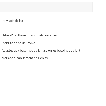
Poly soie de lait
Usine d'habillement, approvisionnement
Stabilité de couleur vive
Adaptez aux besoins du client selon les besoins de client.
Mariage d'habillement de Deress