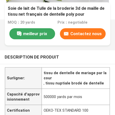
Soie de lait de Tulle de la broderie 3d de maille de
tissu net français de dentelle poly pour
l'habillement
MOQ：20 yards
Prix：negotiable
meilleur prix
Contactez nous
DESCRIPTION DE PRODUIT
tissu de dentelle de mariage par la
Surligner:
cour
,
tissu nuptiale brodé de dentelle
Capacité d'approv
500000 yards par mois
isionnement
Certification
OEKO-TEX STANDARD 100