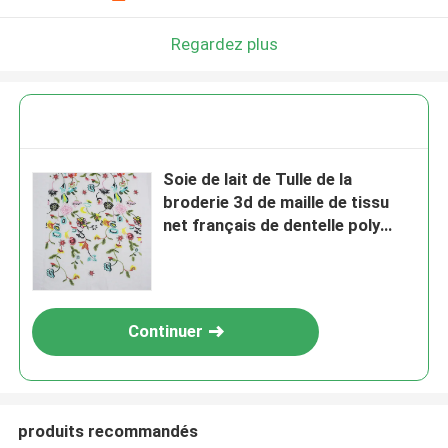
Regardez plus
Soie de lait de Tulle de la
broderie 3d de maille de tissu
net français de dentelle poly
pour l'habillement
Continuer
produits recommandés