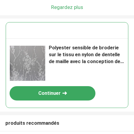
Regardez plus
Polyester sensible de broderie
sur le tissu en nylon de dentelle
de maille avec la conception de
la fleur 3D
Continuer
produits recommandés