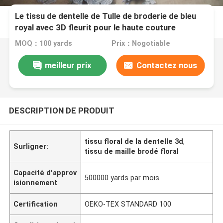
Le tissu de dentelle de Tulle de broderie de bleu
royal avec 3D fleurit pour le haute couture
MOQ：100 yards
Prix：Nogotiable
meilleur prix
Contactez nous
DESCRIPTION DE PRODUIT
tissu floral de la dentelle 3d
,
Surligner:
tissu de maille brodé floral
Capacité d'approv
500000 yards par mois
isionnement
Certification
OEKO-TEX STANDARD 100