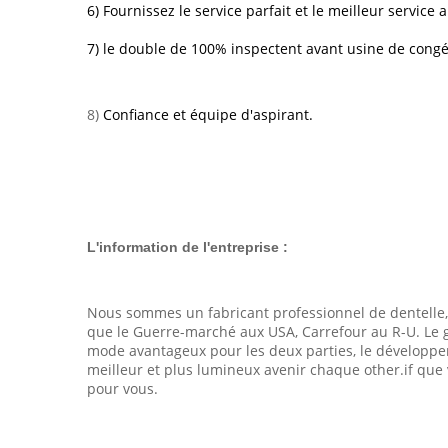
6) Fournissez le service parfait et le meilleur service
7) le double de 100% inspectent avant usine de congé,
8)
Confiance et équipe d'aspirant.
L'information de l'entreprise :
Nous sommes un fabricant professionnel de dentelle,
que le Guerre-marché aux USA, Carrefour au R-U. Le gro
mode avantageux pour les deux parties, le développeme
meilleur et plus lumineux avenir chaque other.if qu
pour vous.