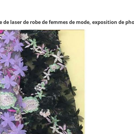
elle de laser de robe de femmes de mode, exposition de phot