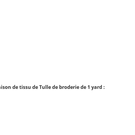
ison de tissu de Tulle de broderie de 1 yard :