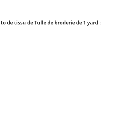
o de tissu de Tulle de broderie de 1 yard :