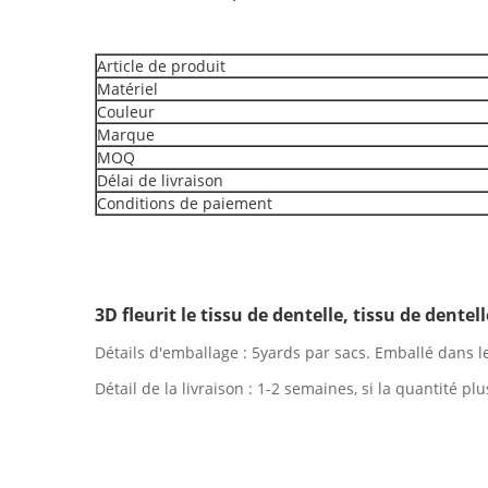
Article de produit
Matériel
Couleur
Marque
MOQ
Délai de livraison
Conditions de paiement
3D fleurit le tissu de dentelle, tissu de dente
Détails d'emballage : 5yards par sacs. Emballé dans 
Détail de la livraison : 1-2 semaines, si la quantité 