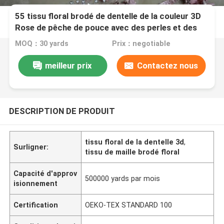
55 tissu floral brodé de dentelle de la couleur 3D
Rose de pêche de pouce avec des perles et des
paillettes
MOQ：30 yards
Prix：negotiable
meilleur prix
Contactez nous
DESCRIPTION DE PRODUIT
tissu floral de la dentelle 3d
,
Surligner:
tissu de maille brodé floral
Capacité d'approv
500000 yards par mois
isionnement
Certification
OEKO-TEX STANDARD 100