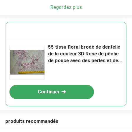
Regardez plus
55 tissu floral brodé de dentelle
de la couleur 3D Rose de pêche
de pouce avec des perles et des
paillettes
Continuer
produits recommandés