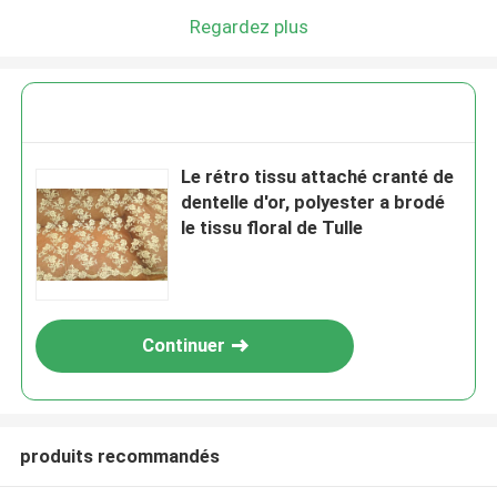
Regardez plus
Le rétro tissu attaché cranté de
dentelle d'or, polyester a brodé
le tissu floral de Tulle
Continuer
produits recommandés