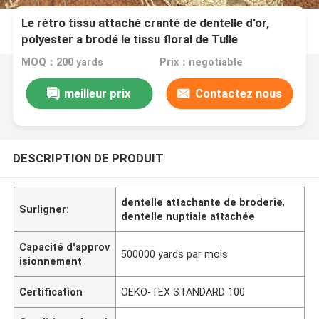
Le rétro tissu attaché cranté de dentelle d'or,
polyester a brodé le tissu floral de Tulle
MOQ：200 yards
Prix：negotiable
meilleur prix
Contactez nous
DESCRIPTION DE PRODUIT
dentelle attachante de broderie
,
Surligner:
dentelle nuptiale attachée
Capacité d'approv
500000 yards par mois
isionnement
Certification
OEKO-TEX STANDARD 100